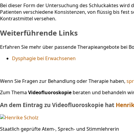
Bei dieser Form der Untersuchung des Schluckaktes wird 
Patienten verschiedene Konsistenzen, von flüssig bis fest 
Kontrastmittel versehen.
Weiterführende Links
Erfahren Sie mehr über passende Therapieangebote bei Bo
Dysphagie bei Erwachsenen
Wenn Sie Fragen zur Behandlung oder Therapie haben,
spr
Zum Thema
Videofluoroskopie
beraten und behandeln wir 
An dem Eintrag zu Videofluoroskopie hat
Henrik
Staatlich geprüfte Atem-, Sprech- und Stimmlehrerin