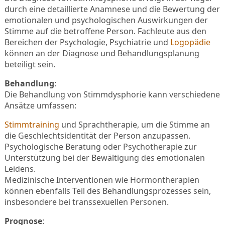
durch eine detaillierte Anamnese und die Bewertung der
emotionalen und psychologischen Auswirkungen der
Stimme auf die betroffene Person. Fachleute aus den
Bereichen der Psychologie, Psychiatrie und
Logopädie
können an der Diagnose und Behandlungsplanung
beteiligt sein.
Behandlung
:
Die Behandlung von Stimmdysphorie kann verschiedene
Ansätze umfassen:
Stimmtraining
und Sprachtherapie, um die Stimme an
die Geschlechtsidentität der Person anzupassen.
Psychologische Beratung oder Psychotherapie zur
Unterstützung bei der Bewältigung des emotionalen
Leidens.
Medizinische Interventionen wie Hormontherapien
können ebenfalls Teil des Behandlungsprozesses sein,
insbesondere bei transsexuellen Personen.
Prognose
: