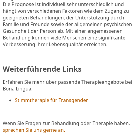
Die Prognose ist individuell sehr unterschiedlich und
hängt von verschiedenen Faktoren wie dem Zugang zu
geeigneten Behandlungen, der Unterstützung durch
Familie und Freunde sowie der allgemeinen psychischen
Gesundheit der Person ab. Mit einer angemessenen
Behandlung können viele Menschen eine signifikante
Verbesserung ihrer Lebensqualität erreichen.
Weiterführende Links
Erfahren Sie mehr über passende Therapieangebote bei
Bona Lingua:
Stimmtherapie für Transgender
Wenn Sie Fragen zur Behandlung oder Therapie haben,
sprechen Sie uns gerne an.