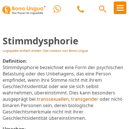
Stimmdysphorie
Logopädie einfach erklärt. Das Lexikon von Bona Lingua
Definition
:
Stimmdysphorie bezeichnet eine Form der psychischen
Belastung oder des Unbehagens, das eine Person
empfindet, wenn ihre Stimme nicht mit ihrem
Geschlechtsidentität oder wie sie sich selbst
wahrnehmen, übereinstimmt. Dies kann besonders
ausgeprägt bei
transsexuellen
,
transgender
oder nicht-
binären Personen sein, deren biologische
Geschlechtsmerkmale nicht mit ihrer
Geschlechtsidentität übereinstimmen.