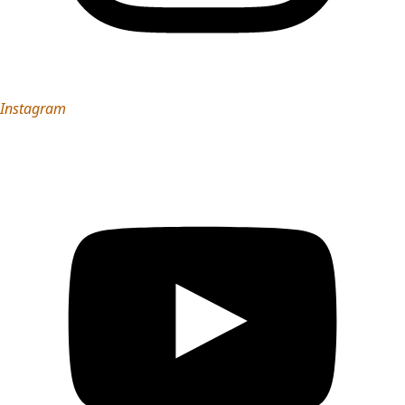
Instagram