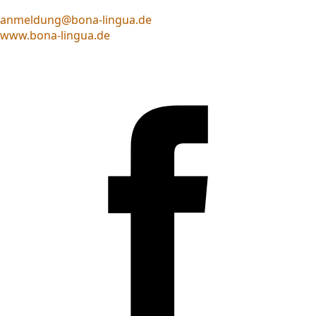
anmeldung@bona-lingua.de
www.bona-lingua.de