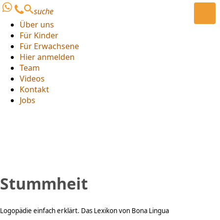
suche
Über uns
Für Kinder
Für Erwachsene
Hier anmelden
Team
Videos
Kontakt
Jobs
Stummheit
Logopädie einfach erklärt. Das Lexikon von Bona Lingua