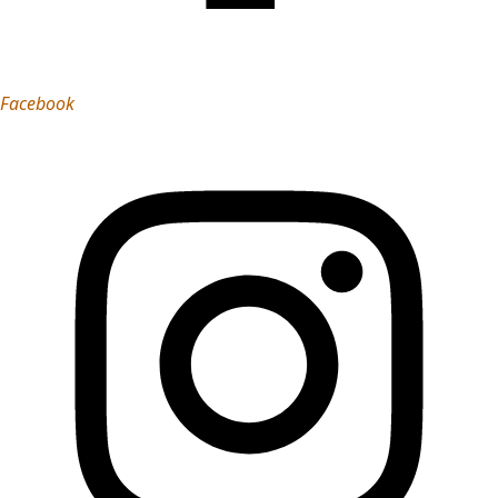
Facebook