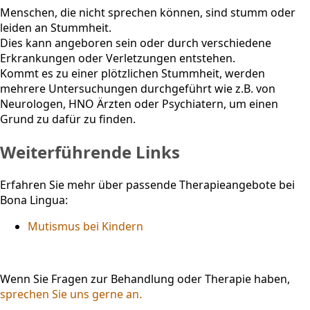
Menschen, die nicht sprechen können, sind stumm oder
leiden an Stummheit.
Dies kann angeboren sein oder durch verschiedene
Erkrankungen oder Verletzungen entstehen.
Kommt es zu einer plötzlichen Stummheit, werden
mehrere Untersuchungen durchgeführt wie z.B. von
Neurologen, HNO Ärzten oder Psychiatern, um einen
Grund zu dafür zu finden.
Weiterführende Links
Erfahren Sie mehr über passende Therapieangebote bei
Bona Lingua:
Mutismus bei Kindern
Wenn Sie Fragen zur Behandlung oder Therapie haben,
sprechen Sie uns gerne an.