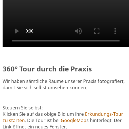
360° Tour durch die Praxis
Wir haben sämtliche Räume unserer Praxis fotografiert,
damit Sie sich selbst umsehen können.
↔️
Steuern Sie selbst:
Klicken Sie auf das obige Bild um ihre
Erkundungs-Tour
zu starten
. Die Tour ist bei
GoogleMap
s hinterlegt. Der
Link öffnet ein neues Fenster.