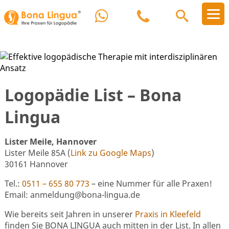
Logopädie List – Bona
Lingua
Lister Meile, Hannover
Lister Meile 85A (
Link zu Google Maps
)
30161 Hannover
Tel.:
0511 – 655 80 773
– eine Nummer für alle Praxen!
Email: anmeldung@bona-lingua.de
Wie bereits seit Jahren in unserer
Praxis in Kleefeld
finden Sie BONA LINGUA auch mitten in der List. In allen