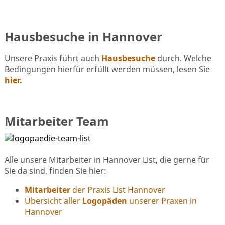
Hausbesuche in Hannover
Unsere Praxis führt auch
Hausbesuche
durch. Welche
Bedingungen hierfür erfüllt werden müssen, lesen Sie
hier.
Mitarbeiter Team
Alle unsere Mitarbeiter in Hannover List, die gerne für
Sie da sind, finden Sie hier:
Mitarbeiter
der Praxis List Hannover
Übersicht aller
Logopäden
unserer Praxen in
Hannover