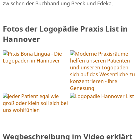
zwischen der Buchhandlung Beeck und Edeka.
Fotos der Logopädie Praxis List in
Hannover
Wegbeschreibung im Video erklärt