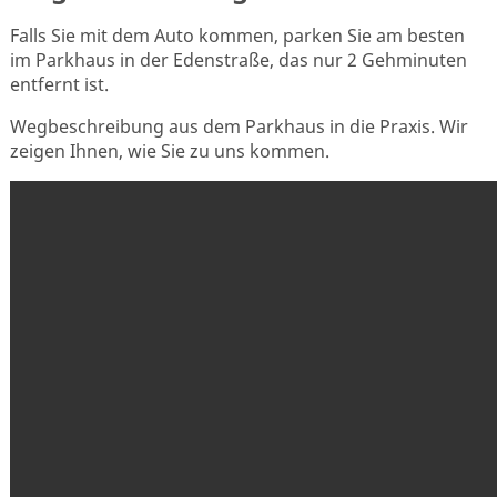
Falls Sie mit dem Auto kommen, parken Sie am besten
im Parkhaus in der Edenstraße, das nur 2 Gehminuten
entfernt ist.
Wegbeschreibung aus dem Parkhaus in die Praxis. Wir
zeigen Ihnen, wie Sie zu uns kommen.