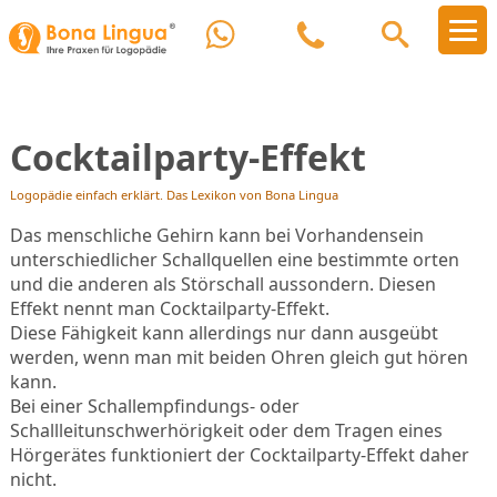
Cocktailparty-Effekt
Logopädie einfach erklärt. Das Lexikon von Bona Lingua
Das menschliche Gehirn kann bei Vorhandensein
unterschiedlicher Schallquellen eine bestimmte orten
und die anderen als Störschall aussondern. Diesen
Effekt nennt man Cocktailparty-Effekt.
Diese Fähigkeit kann allerdings nur dann ausgeübt
werden, wenn man mit beiden Ohren gleich gut hören
kann.
Bei einer Schallempfindungs- oder
Schallleitunschwerhörigkeit oder dem Tragen eines
Hörgerätes funktioniert der Cocktailparty-Effekt daher
nicht.