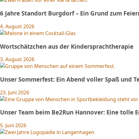
6 Jahre Standort Burgdorf – Ein Grund zum Feier
4. August 2026
Wortschätzchen aus der Kindersprachtherapie
3. August 2026
Unser Sommerfest: Ein Abend voller Spaß und T
23. Juni 2026
Unser Team beim Be2Run Hannover: Eine tolle E
5. Juni 2026