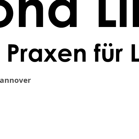
Hannover