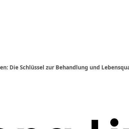
n: Die Schlüssel zur Behandlung und Lebensqua