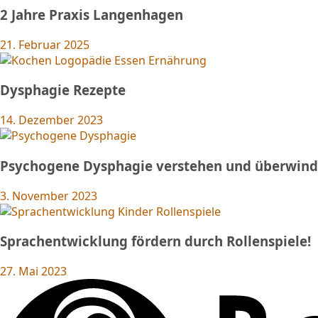
2 Jahre Praxis Langenhagen
21. Februar 2025
Dysphagie Rezepte
14. Dezember 2023
Psychogene Dysphagie verstehen und überwinde
3. November 2023
Sprachentwicklung fördern durch Rollenspiele!
27. Mai 2023