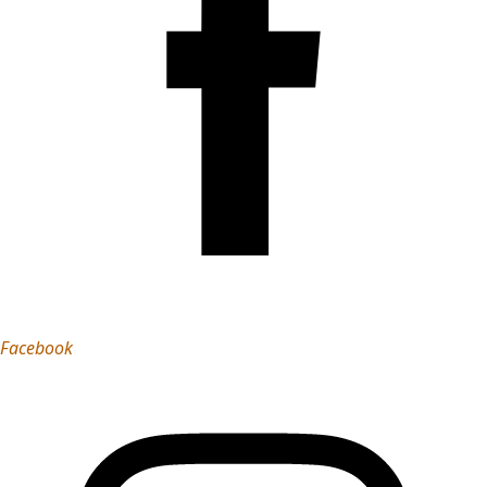
Facebook