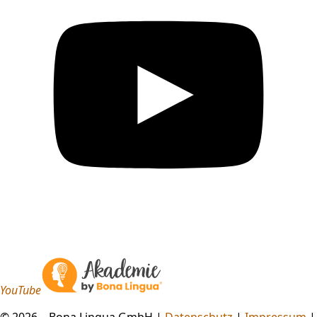
YouTube