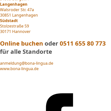
Langenhagen
Walsroder Str. 47a
30851 Langenhagen
Südstadt
Stolzestraße 59
30171 Hannover
Online buchen
oder
0511 655 80 773
für alle Standorte
anmeldung@bona-lingua.de
www.bona-lingua.de