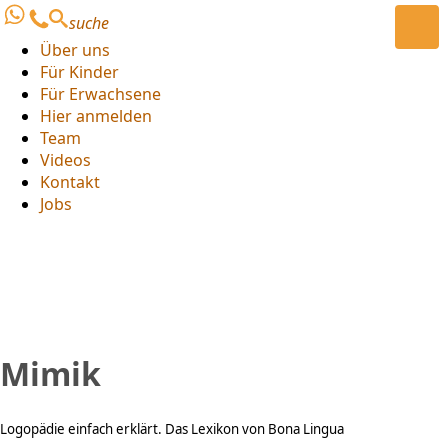
suche
Über uns
Für Kinder
Für Erwachsene
Hier anmelden
Team
Videos
Kontakt
Jobs
Mimik
Logopädie einfach erklärt. Das Lexikon von Bona Lingua