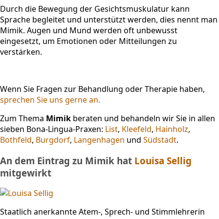
Durch die Bewegung der Gesichtsmuskulatur kann
Sprache begleitet und unterstützt werden, dies nennt man
Mimik. Augen und Mund werden oft unbewusst
eingesetzt, um Emotionen oder Mitteilungen zu
verstärken.
Wenn Sie Fragen zur Behandlung oder Therapie haben,
sprechen Sie uns gerne an.
Zum Thema
Mimik
beraten und behandeln wir Sie in allen
sieben Bona-Lingua-Praxen:
List
,
Kleefeld
,
Hainholz
,
Bothfeld
,
Burgdorf
,
Langenhagen
und
Südstadt
.
An dem Eintrag zu Mimik hat
Louisa Sellig
mitgewirkt
Staatlich anerkannte Atem-, Sprech- und Stimmlehrerin