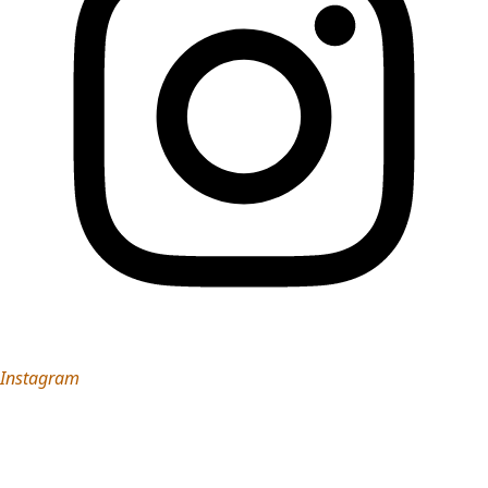
Instagram