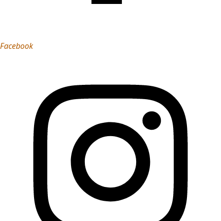
Facebook