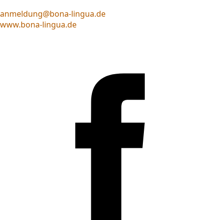
anmeldung@bona-lingua.de
www.bona-lingua.de