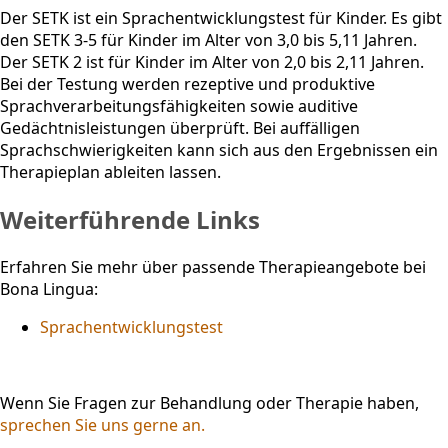
Der SETK ist ein Sprachentwicklungstest für Kinder. Es gibt
den SETK 3-5 für Kinder im Alter von 3,0 bis 5,11 Jahren.
Der SETK 2 ist für Kinder im Alter von 2,0 bis 2,11 Jahren.
Bei der Testung werden rezeptive und produktive
Sprachverarbeitungsfähigkeiten sowie auditive
Gedächtnisleistungen überprüft. Bei auffälligen
Sprachschwierigkeiten kann sich aus den Ergebnissen ein
Therapieplan ableiten lassen.
Weiterführende Links
Erfahren Sie mehr über passende Therapieangebote bei
Bona Lingua:
Sprachentwicklungstest
Wenn Sie Fragen zur Behandlung oder Therapie haben,
sprechen Sie uns gerne an.