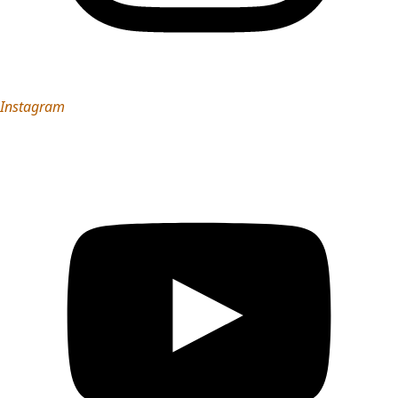
Instagram