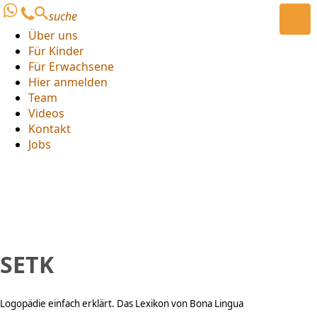
suche
Über uns
Für Kinder
Für Erwachsene
Hier anmelden
Team
Videos
Kontakt
Jobs
SETK
Logopädie einfach erklärt. Das Lexikon von Bona Lingua