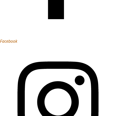
Facebook