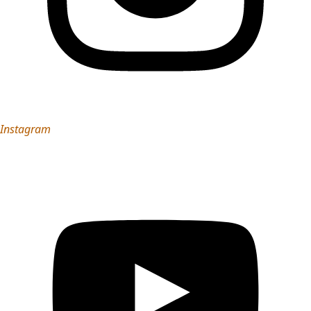
Instagram