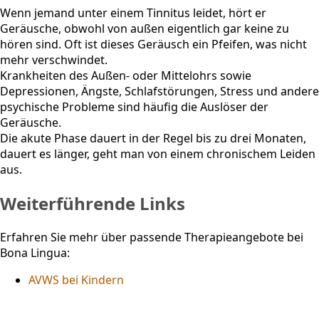
Wenn jemand unter einem Tinnitus leidet, hört er
Geräusche, obwohl von außen eigentlich gar keine zu
hören sind. Oft ist dieses Geräusch ein Pfeifen, was nicht
mehr verschwindet.
Krankheiten des Außen- oder Mittelohrs sowie
Depressionen, Ängste, Schlafstörungen, Stress und andere
psychische Probleme sind häufig die Auslöser der
Geräusche.
Die akute Phase dauert in der Regel bis zu drei Monaten,
dauert es länger, geht man von einem chronischem Leiden
aus.
Weiterführende Links
Erfahren Sie mehr über passende Therapieangebote bei
Bona Lingua:
AVWS bei Kindern