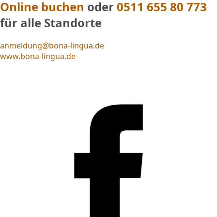
Online buchen
oder
0511 655 80 773
für alle Standorte
anmeldung@bona-lingua.de
www.bona-lingua.de