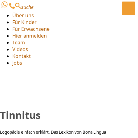
suche
Über uns
Für Kinder
Für Erwachsene
Hier anmelden
Team
Videos
Kontakt
Jobs
Tinnitus
Logopädie einfach erklärt. Das Lexikon von Bona Lingua