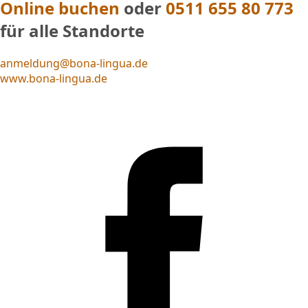
Online buchen
oder
0511 655 80 773
für alle Standorte
anmeldung@bona-lingua.de
www.bona-lingua.de