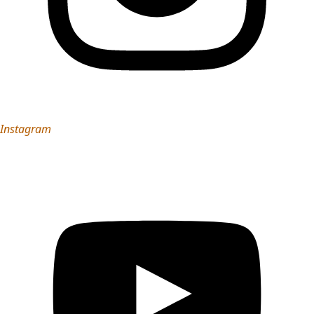
Instagram