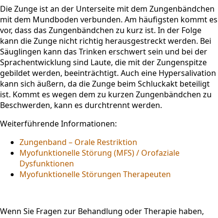
Die Zunge ist an der Unterseite mit dem Zungenbändchen
mit dem Mundboden verbunden. Am häufigsten kommt es
vor, dass das Zungenbändchen zu kurz ist. In der Folge
kann die Zunge nicht richtig herausgestreckt werden. Bei
Säuglingen kann das Trinken erschwert sein und bei der
Sprachentwicklung sind Laute, die mit der Zungenspitze
gebildet werden, beeinträchtigt. Auch eine Hypersalivation
kann sich äußern, da die Zunge beim Schluckakt beteiligt
ist. Kommt es wegen dem zu kurzen Zungenbändchen zu
Beschwerden, kann es durchtrennt werden.
Weiterführende Informationen:
Zungenband – Orale Restriktion
Myofunktionelle Störung (MFS) / Orofaziale
Dysfunktionen
Myofunktionelle Störungen Therapeuten
Wenn Sie Fragen zur Behandlung oder Therapie haben,