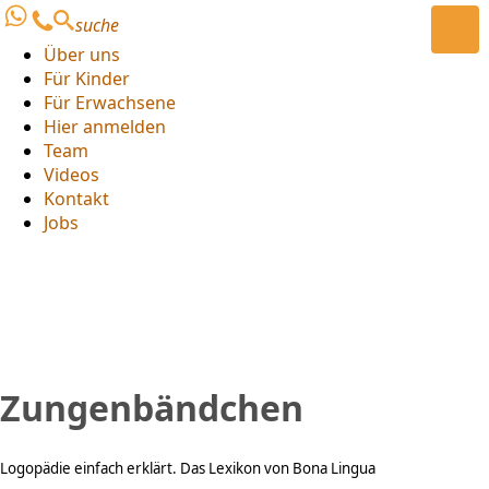
suche
Über uns
Für Kinder
Für Erwachsene
Hier anmelden
Team
Videos
Kontakt
Jobs
Zungenbändchen
Logopädie einfach erklärt. Das Lexikon von Bona Lingua