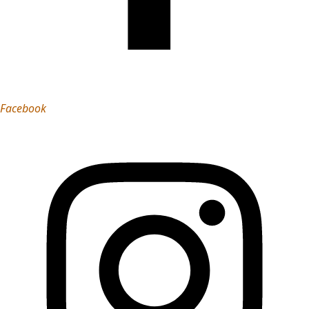
Facebook