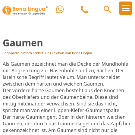
Gaumen
Logopädie einfach erklärt. Das Lexikon von Bona Lingua
Als Gaumen bezeichnet man die Decke der Mundhöhle
mit Abgrenzung zur Nasenhöhle und zu, Rachen. Der
lateinische Begriff lautet Velum. Man unterscheidet
zwischen dem harten und weichen Gaumen.
Der vordere harte Gaumen besteht aus den Knochen
des Oberkiefers und der Gaumenbeine. Diese sind
mittig miteinander verwachsen. Sind sie das nicht,
spricht man von einer Lippen-Kiefer-Gaumenspalte.
Der harte Gaumen geht über in den hinteren weichen
Gaumen, der durch das Gaumensegel und das Zäpfchen
gekennzeichnet ist. Am Gaumen sind nicht nur die