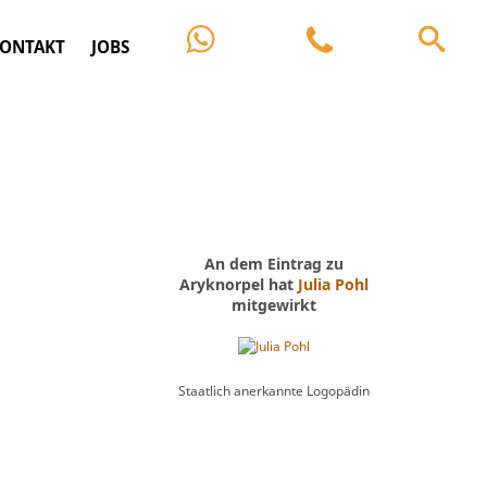
ONTAKT
JOBS
An dem Eintrag zu
Aryknorpel hat
Julia Pohl
mitgewirkt
Staatlich anerkannte Logopädin