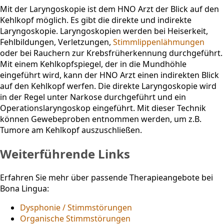
Mit der Laryngoskopie ist dem HNO Arzt der Blick auf den
Kehlkopf möglich. Es gibt die direkte und indirekte
Laryngoskopie. Laryngoskopien werden bei Heiserkeit,
Fehlbildungen, Verletzungen,
Stimmlippenlähmungen
oder bei Rauchern zur Krebsfrüherkennung durchgeführt.
Mit einem Kehlkopfspiegel, der in die Mundhöhle
eingeführt wird, kann der HNO Arzt einen indirekten Blick
auf den Kehlkopf werfen. Die direkte Laryngoskopie wird
in der Regel unter Narkose durchgeführt und ein
Operationslaryngoskop eingeführt. Mit dieser Technik
können Gewebeproben entnommen werden, um z.B.
Tumore am Kehlkopf auszuschließen.
Weiterführende Links
Erfahren Sie mehr über passende Therapieangebote bei
Bona Lingua:
Dysphonie / Stimmstörungen
Organische Stimmstörungen