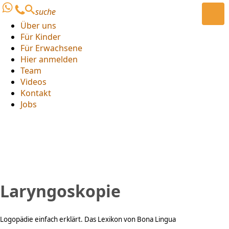
suche
Über uns
Für Kinder
Für Erwachsene
Hier anmelden
Team
Videos
Kontakt
Jobs
Laryngoskopie
Logopädie einfach erklärt. Das Lexikon von Bona Lingua