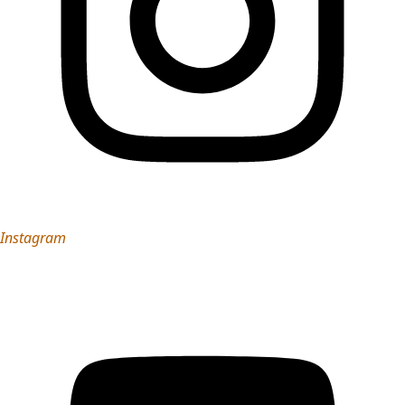
Instagram