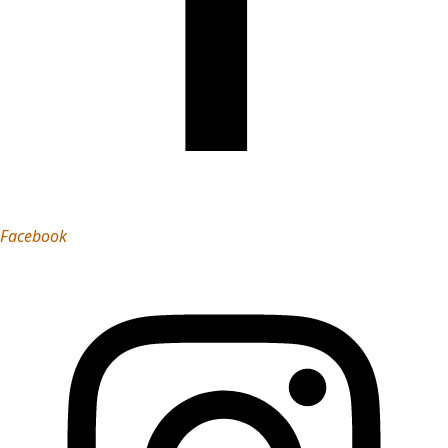
Facebook