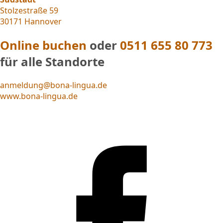
Stolzestraße 59
30171 Hannover
Online buchen
oder
0511 655 80 773
für alle Standorte
anmeldung@bona-lingua.de
www.bona-lingua.de