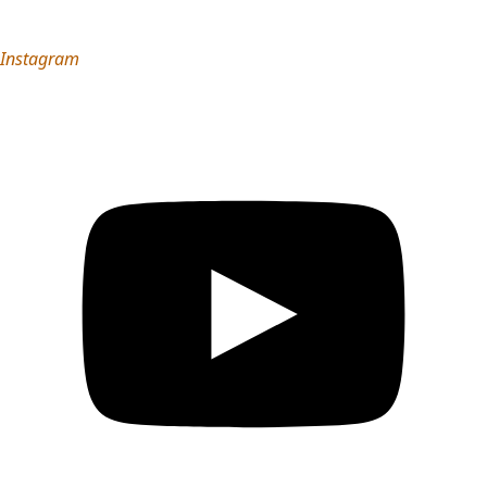
Instagram