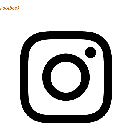
Facebook