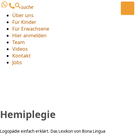
suche
Über uns
Für Kinder
Für Erwachsene
Hier anmelden
Team
Videos
Kontakt
Jobs
Hemiplegie
Logopädie einfach erklärt. Das Lexikon von Bona Lingua