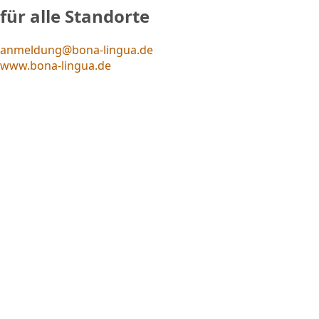
für alle Standorte
anmeldung@bona-lingua.de
www.bona-lingua.de