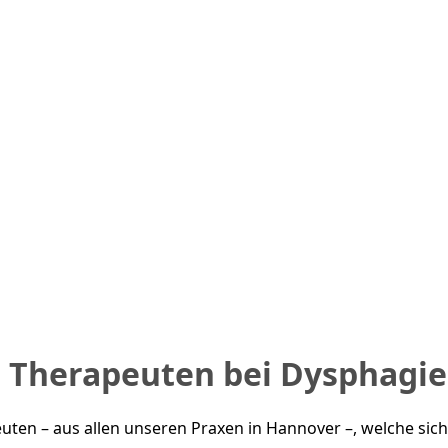
 Therapeuten bei Dysphagie
uten – aus allen unseren Praxen in Hannover –, welche sich