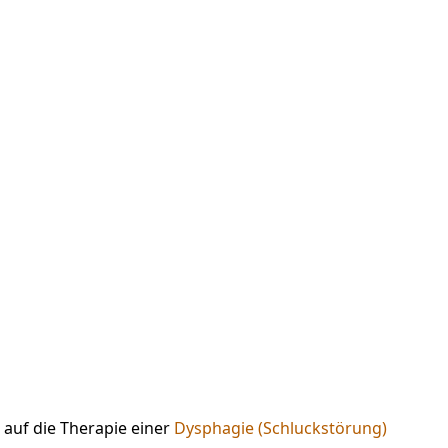
 auf die Therapie einer
Dysphagie (Schluckstörung)