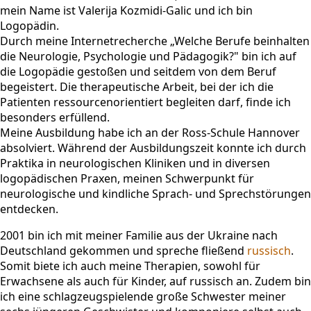
mein Name ist Valerija Kozmidi-Galic und ich bin
Logopädin.
Durch meine Internetrecherche „Welche Berufe beinhalten
die Neurologie, Psychologie und Pädagogik?" bin ich auf
die Logopädie gestoßen und seitdem von dem Beruf
begeistert. Die therapeutische Arbeit, bei der ich die
Patienten ressourcenorientiert begleiten darf, finde ich
besonders erfüllend.
Meine Ausbildung habe ich an der Ross-Schule Hannover
absolviert. Während der Ausbildungszeit konnte ich durch
Praktika in neurologischen Kliniken und in diversen
logopädischen Praxen, meinen Schwerpunkt für
neurologische und kindliche Sprach- und Sprechstörungen
entdecken.
2001 bin ich mit meiner Familie aus der Ukraine nach
Deutschland gekommen und spreche fließend
russisch
.
Somit biete ich auch meine Therapien, sowohl für
Erwachsene als auch für Kinder, auf russisch an. Zudem bin
ich eine schlagzeugspielende große Schwester meiner