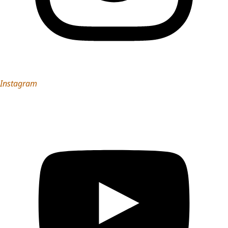
Instagram