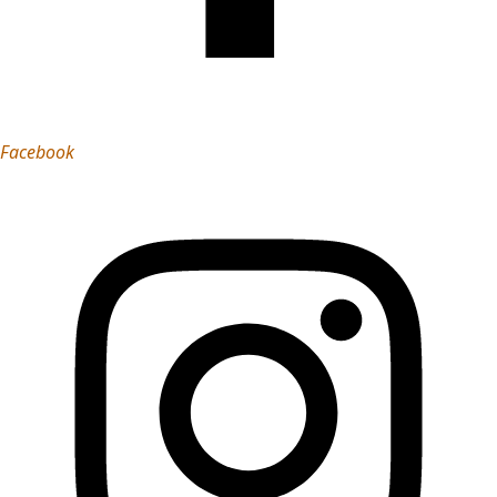
Facebook