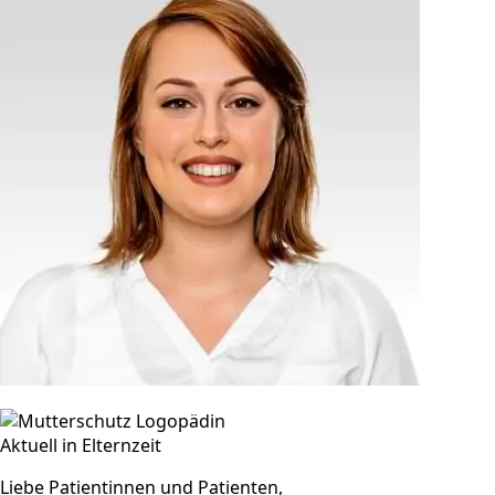
Aktuell in Elternzeit
Liebe Patientinnen und Patienten,