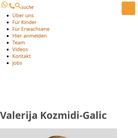
suche
Über uns
Für Kinder
Für Erwachsene
Hier anmelden
Team
Videos
Kontakt
Jobs
Valerija Kozmidi-Galic