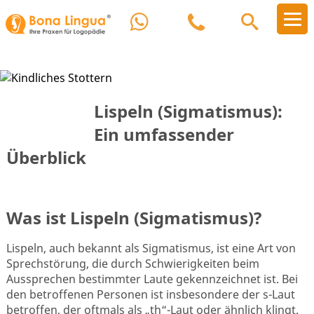
Lispeln (Sigmatismus):
Ein umfassender
Überblick
Was ist Lispeln (Sigmatismus)?
Lispeln, auch bekannt als Sigmatismus, ist eine Art von
Sprechstörung, die durch Schwierigkeiten beim
Aussprechen bestimmter Laute gekennzeichnet ist. Bei
den betroffenen Personen ist insbesondere der s-Laut
betroffen, der oftmals als „th“-Laut oder ähnlich klingt.