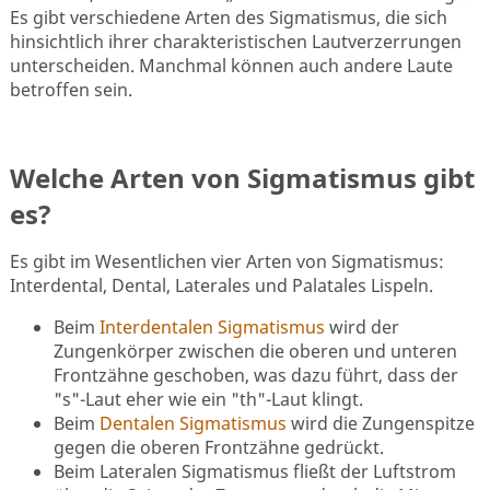
Es gibt verschiedene Arten des Sigmatismus, die sich
hinsichtlich ihrer charakteristischen Lautverzerrungen
unterscheiden. Manchmal können auch andere Laute
betroffen sein.
Welche Arten von Sigmatismus gibt
es?
Es gibt im Wesentlichen vier Arten von Sigmatismus:
Interdental, Dental, Laterales und Palatales Lispeln.
Beim
Interdentalen Sigmatismus
wird der
Zungenkörper zwischen die oberen und unteren
Frontzähne geschoben, was dazu führt, dass der
"s"-Laut eher wie ein "th"-Laut klingt.
Beim
Dentalen Sigmatismus
wird die Zungenspitze
gegen die oberen Frontzähne gedrückt.
Beim Lateralen Sigmatismus fließt der Luftstrom