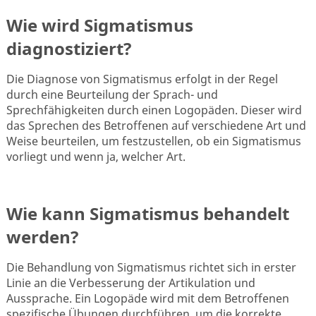
Wie wird Sigmatismus
diagnostiziert?
Die Diagnose von Sigmatismus erfolgt in der Regel
durch eine Beurteilung der Sprach- und
Sprechfähigkeiten durch einen Logopäden. Dieser wird
das Sprechen des Betroffenen auf verschiedene Art und
Weise beurteilen, um festzustellen, ob ein Sigmatismus
vorliegt und wenn ja, welcher Art.
Wie kann Sigmatismus behandelt
werden?
Die Behandlung von Sigmatismus richtet sich in erster
Linie an die Verbesserung der Artikulation und
Aussprache. Ein Logopäde wird mit dem Betroffenen
spezifische Übungen durchführen, um die korrekte