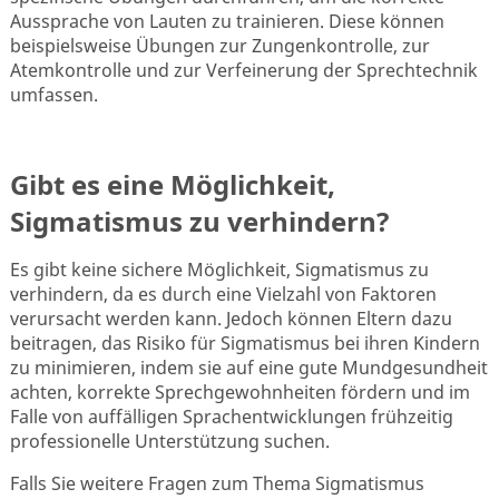
Aussprache von Lauten zu trainieren. Diese können
beispielsweise Übungen zur Zungenkontrolle, zur
Atemkontrolle und zur Verfeinerung der Sprechtechnik
umfassen.
Gibt es eine Möglichkeit,
Sigmatismus zu verhindern?
Es gibt keine sichere Möglichkeit, Sigmatismus zu
verhindern, da es durch eine Vielzahl von Faktoren
verursacht werden kann. Jedoch können Eltern dazu
beitragen, das Risiko für Sigmatismus bei ihren Kindern
zu minimieren, indem sie auf eine gute Mundgesundheit
achten, korrekte Sprechgewohnheiten fördern und im
Falle von auffälligen Sprachentwicklungen frühzeitig
professionelle Unterstützung suchen.
Falls Sie weitere Fragen zum Thema Sigmatismus