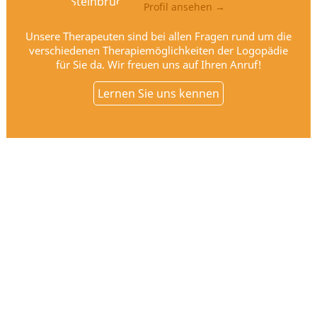
Profil ansehen →
Unsere Therapeuten sind bei allen Fragen rund um die
verschiedenen Therapiemöglichkeiten der Logopädie
für Sie da. Wir freuen uns auf Ihren Anruf!
Lernen Sie uns kennen