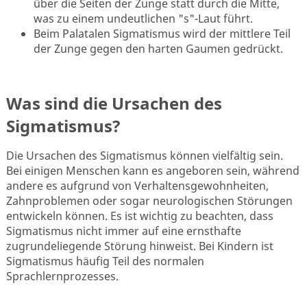
über die Seiten der Zunge statt durch die Mitte,
was zu einem undeutlichen "s"-Laut führt.
Beim Palatalen Sigmatismus wird der mittlere Teil
der Zunge gegen den harten Gaumen gedrückt.
Was sind die Ursachen des
Sigmatismus?
Die Ursachen des Sigmatismus können vielfältig sein.
Bei einigen Menschen kann es angeboren sein, während
andere es aufgrund von Verhaltensgewohnheiten,
Zahnproblemen oder sogar neurologischen Störungen
entwickeln können. Es ist wichtig zu beachten, dass
Sigmatismus nicht immer auf eine ernsthafte
zugrundeliegende Störung hinweist. Bei Kindern ist
Sigmatismus häufig Teil des normalen
Sprachlernprozesses.