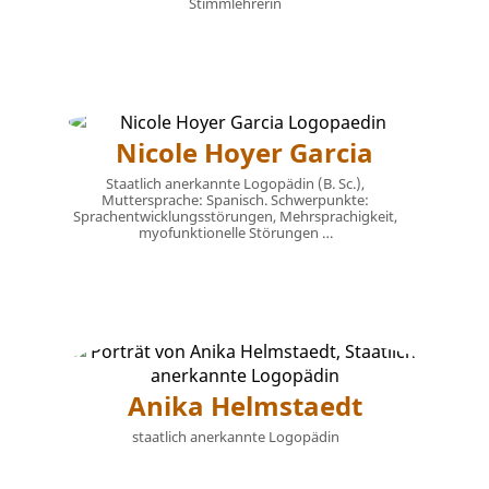
Stimmlehrerin
Nicole Hoyer Garcia
Staatlich anerkannte Logopädin (B. Sc.),
Muttersprache: Spanisch. Schwerpunkte:
Sprachentwicklungsstörungen, Mehrsprachigkeit,
myofunktionelle Störungen …
Anika Helmstaedt
staatlich anerkannte Logopädin