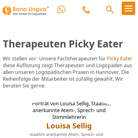
Therapeuten Picky Eater
Wir stellen vor: Unsere Fachtherapeuten für
Picky Eater
diese Auflistung zeigt Therapeuten und Logopäden aus
allen unseren Logopädischen Praxen in Hannover. Die
Reihenfolge der Mitarbeiter ist zufällig gewählt. Wir
beraten Sie gerne.
Louisa Sellig
staatlich anerkannte Atem-, Sprech- und