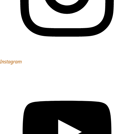
Instagram