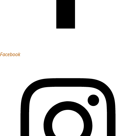
Facebook