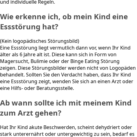
und individuelle Regeln.
Wie erkenne ich, ob mein Kind eine
Essstörung hat?
(Kein logopädisches Störungsbild)
Eine Essstörung liegt vermutlich dann vor, wenn Ihr Kind
älter als 6 Jahre alt ist. Diese kann sich in Form von
Magersucht, Bulimie oder der Binge Eating Störung
zeigen. Diese Störungsbilder werden nicht von Logopäden
behandelt. Sollten Sie den Verdacht haben, dass Ihr Kind
eine Essstörung zeigt, wenden Sie sich an einen Arzt oder
eine Hilfs- oder Beratungsstelle.
Ab wann sollte ich mit meinem Kind
zum Arzt gehen?
Hat Ihr Kind akute Beschwerden, scheint dehydriert oder
stark unterernährt oder untergewichtig zu sein, bedarf es