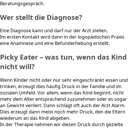
Beratungsgespräch.
Wer stellt die Diagnose?
Eine Diagnose kann und darf nur der Arzt stellen.
Im ersten Kontakt wird dann in der logopädischen Praxis
eine Anamnese und eine Befunderhebung erstellt.
Picky Eater – was tun, wenn das Kind
nicht will?
Wenn Kinder nicht oder nur sehr eingeschränkt essen und
trinken, erzeugt dies häufig Druck in der Familie und im
sozialen Umfeld. Vor allem, wenn das Kind beginnt, nicht
mehr dem Alter entsprechend zuzunehmen oder es sogar
an Gewicht verliert. Dann schlägt oft auch der Arzt Alarm.
Dies erzeugt dann meist noch mehr Druck, den die Eltern
wiederum an das Kind abgeben.
In der Therapie nehmen wir diesen Druck durch gezielte