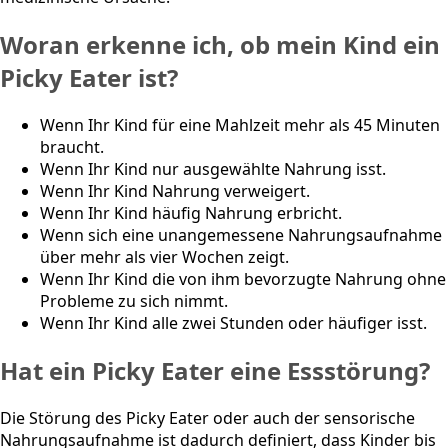
Woran erkenne ich, ob mein Kind ein
Picky Eater ist?
Wenn Ihr Kind für eine Mahlzeit mehr als 45 Minuten
braucht.
Wenn Ihr Kind nur ausgewählte Nahrung isst.
Wenn Ihr Kind Nahrung verweigert.
Wenn Ihr Kind häufig Nahrung erbricht.
Wenn sich eine unangemessene Nahrungsaufnahme
über mehr als vier Wochen zeigt.
Wenn Ihr Kind die von ihm bevorzugte Nahrung ohne
Probleme zu sich nimmt.
Wenn Ihr Kind alle zwei Stunden oder häufiger isst.
Hat ein Picky Eater eine Essstörung?
Die Störung des Picky Eater oder auch der sensorische
Nahrungsaufnahme ist dadurch definiert, dass Kinder bis