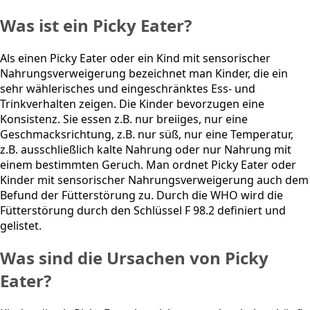
Was ist ein Picky Eater?
Als einen Picky Eater oder ein Kind mit sensorischer
Nahrungsverweigerung bezeichnet man Kinder, die ein
sehr wählerisches und eingeschränktes Ess- und
Trinkverhalten zeigen. Die Kinder bevorzugen eine
Konsistenz. Sie essen z.B. nur breiiges, nur eine
Geschmacksrichtung, z.B. nur süß, nur eine Temperatur,
z.B. ausschließlich kalte Nahrung oder nur Nahrung mit
einem bestimmten Geruch. Man ordnet Picky Eater oder
Kinder mit sensorischer Nahrungsverweigerung auch dem
Befund der Fütterstörung zu. Durch die WHO wird die
Fütterstörung durch den Schlüssel F 98.2 definiert und
gelistet.
Was sind die Ursachen von Picky
Eater?