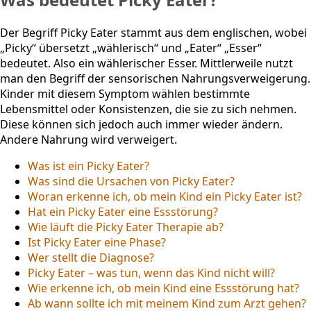
Der Begriff Picky Eater stammt aus dem englischen, wobei
„Picky“ übersetzt „wählerisch“ und „Eater“ „Esser“
bedeutet. Also ein wählerischer Esser. Mittlerweile nutzt
man den Begriff der sensorischen Nahrungsverweigerung.
Kinder mit diesem Symptom wählen bestimmte
Lebensmittel oder Konsistenzen, die sie zu sich nehmen.
Diese können sich jedoch auch immer wieder ändern.
Andere Nahrung wird verweigert.
Was ist ein Picky Eater?
Was sind die Ursachen von Picky Eater?
Woran erkenne ich, ob mein Kind ein Picky Eater ist?
Hat ein Picky Eater eine Essstörung?
Wie läuft die Picky Eater Therapie ab?
Ist Picky Eater eine Phase?
Wer stellt die Diagnose?
Picky Eater – was tun, wenn das Kind nicht will?
Wie erkenne ich, ob mein Kind eine Essstörung hat?
Ab wann sollte ich mit meinem Kind zum Arzt gehen?