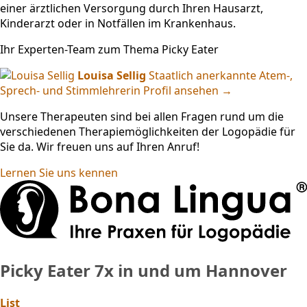
einer ärztlichen Versorgung durch Ihren Hausarzt,
Kinderarzt oder in Notfällen im Krankenhaus.
Ihr Experten-Team zum Thema Picky Eater
Louisa Sellig
Staatlich anerkannte Atem-,
Sprech- und Stimmlehrerin
Profil ansehen →
Unsere Therapeuten sind bei allen Fragen rund um die
verschiedenen Therapiemöglichkeiten der Logopädie für
Sie da. Wir freuen uns auf Ihren Anruf!
Lernen Sie uns kennen
Picky Eater
7x in und um Hannover
List