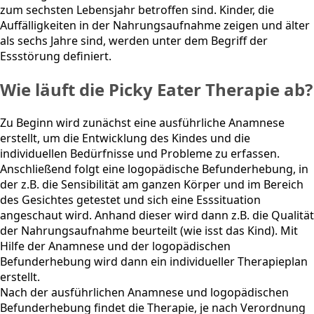
zum sechsten Lebensjahr betroffen sind. Kinder, die
Auffälligkeiten in der Nahrungsaufnahme zeigen und älter
als sechs Jahre sind, werden unter dem Begriff der
Essstörung definiert.
Wie läuft die Picky Eater Therapie ab?
Zu Beginn wird zunächst eine ausführliche Anamnese
erstellt, um die Entwicklung des Kindes und die
individuellen Bedürfnisse und Probleme zu erfassen.
Anschließend folgt eine logopädische Befunderhebung, in
der z.B. die Sensibilität am ganzen Körper und im Bereich
des Gesichtes getestet und sich eine Esssituation
angeschaut wird. Anhand dieser wird dann z.B. die Qualität
der Nahrungsaufnahme beurteilt (wie isst das Kind). Mit
Hilfe der Anamnese und der logopädischen
Befunderhebung wird dann ein individueller Therapieplan
erstellt.
Nach der ausführlichen Anamnese und logopädischen
Befunderhebung findet die Therapie, je nach Verordnung