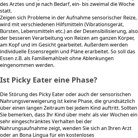
des Arztes und je nach Bedarf, ein- bis zweimal die Woche
statt.
Zeigen sich Probleme in der Aufnahme sensorischer Reize,
wird mit verschiedenen Hilfsmitteln (Vibrationsgerät,
Bürsten, Lebensmitteln etc.) an der Desensibilisierung, also
der besseren Verarbeitung von Reizen am ganzen Körper,
am Kopf und im Gesicht gearbeitet. Außerdem werden
individuelle Essensregeln und Pläne erarbeitet. So soll das
Essen z.B. als Familiemahlzeit ohne Ablenkungen
eingenommen werden.
Ist Picky Eater eine Phase?
Die Störung des Picky Eater oder auch der sensorischen
Nahrungsverweigerung ist keine Phase, die grundsätzlich
über einen langen Zeitraum bei jedem Kind auftritt. Sollten
Sie bemerken, dass Ihr Kind über mehr als vier Wochen ein
sehr eingeschränktes Verhalten bei der
Nahrungsaufnahme zeigt, wenden Sie sich an Ihren Arzt
oder an Bona Lingua für ein kostenloses