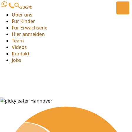
suche
Über uns
Für Kinder
Für Erwachsene
Hier anmelden
Team
Videos
Kontakt
Jobs