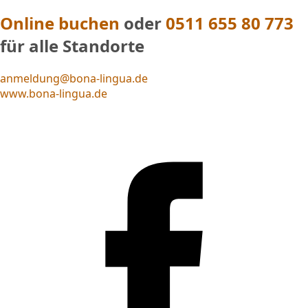
Online buchen
oder
0511 655 80 773
für alle Standorte
anmeldung@bona-lingua.de
www.bona-lingua.de