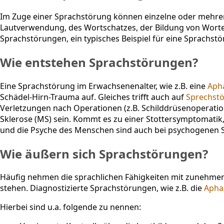
Im Zuge einer Sprachstörung können einzelne oder mehrere
Lautverwendung, des Wortschatzes, der Bildung von Worte
Sprachstörungen, ein typisches Beispiel für eine Sprachstö
Wie entstehen Sprachstörungen?
Eine Sprachstörung im Erwachsenenalter, wie z.B. eine
Aph
Schädel-Hirn-Trauma auf. Gleiches trifft auch auf
Sprechst
Verletzungen nach Operationen (z.B. Schilddrüsenoperatio
Sklerose (MS) sein. Kommt es zu einer Stottersymptomatik
und die Psyche des Menschen sind auch bei psychogenen 
Wie äußern sich Sprachstörungen?
Häufig nehmen die sprachlichen Fähigkeiten mit zunehme
stehen. Diagnostizierte Sprachstörungen, wie z.B. die
Apha
Hierbei sind u.a. folgende zu nennen: