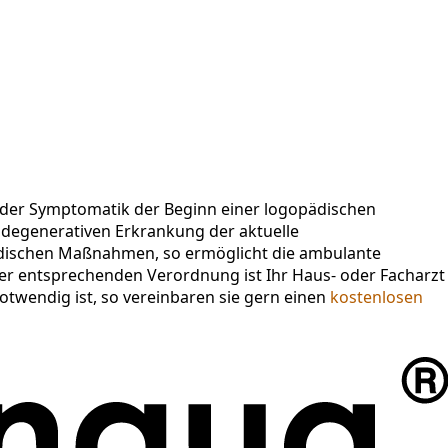
e der Symptomatik der Beginn einer logopädischen
r degenerativen Erkrankung der aktuelle
pädischen Maßnahmen, so ermöglicht die ambulante
ner entsprechenden Verordnung ist Ihr Haus- oder Facharzt
notwendig ist, so vereinbaren sie gern einen
kostenlosen