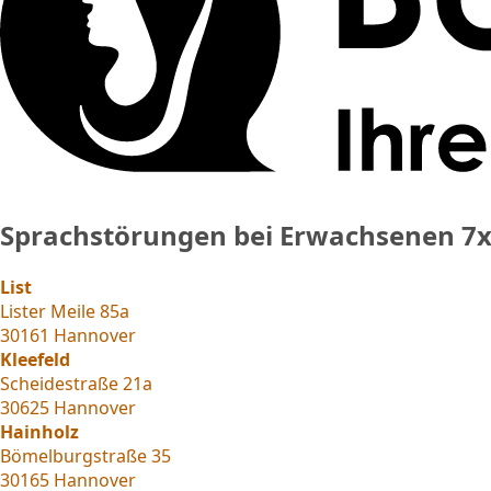
Sprachstörungen bei Erwachsenen
7x
List
Lister Meile 85a
30161 Hannover
Kleefeld
Scheidestraße 21a
30625 Hannover
Hainholz
Bömelburgstraße 35
30165 Hannover