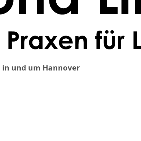
 in und um Hannover